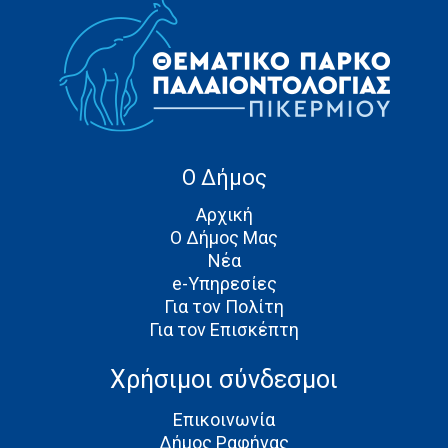
Ο Δήμος
Αρχική
Ο Δήμος Μας
Νέα
e-Υπηρεσίες
Για τον Πολίτη
Για τον Επισκέπτη
Χρήσιμοι σύνδεσμοι
Επικοινωνία
Δήμος Ραφήνας