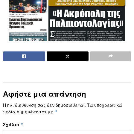
Αφήστε μια απάντηση
Η ηλ. διεύθυνση σας δεν δημοσιεύεται.
Τα υποχρεωτικά
πεδία σημειώνονται με
*
Σχόλιο
*