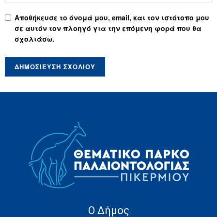
Αποθήκευσε το όνομά μου, email, και τον ιστότοπο μου
σε αυτόν τον πλοηγό για την επόμενη φορά που θα
σχολιάσω.
Ο Δήμος