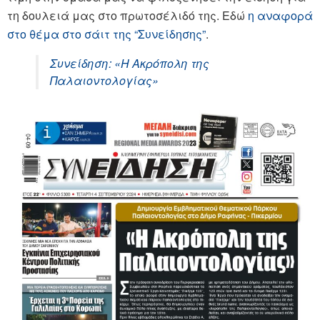
τη δουλειά μας στο πρωτοσέλιδό της. Εδώ
η αναφορά
στο θέμα στο σάιτ της “Συνείδησης”
.
Συνείδηση: «Η Ακρόπολη της
Παλαιοντολογίας»