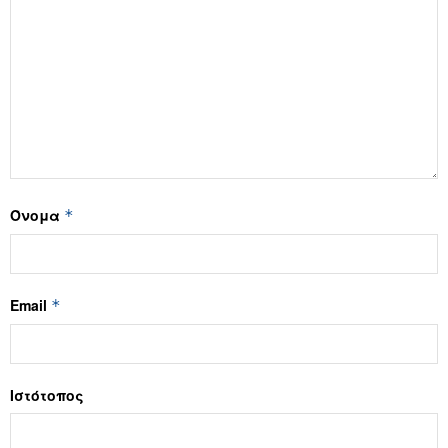
Όνομα
*
Email
*
Ιστότοπος