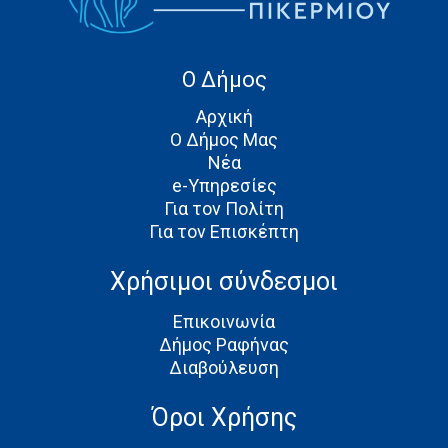
Ο Δήμος
Αρχική
Ο Δήμος Μας
Νέα
e-Υπηρεσίες
Για τον Πολίτη
Για τον Επισκέπτη
Χρήσιμοι σύνδεσμοι
Επικοινωνία
Δήμος Ραφήνας
Διαβούλευση
Όροι Χρήσης