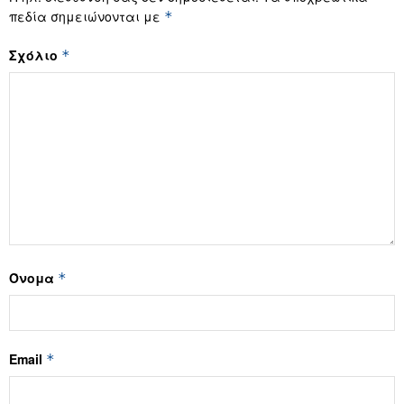
πεδία σημειώνονται με
*
Σχόλιο
*
Όνομα
*
Email
*