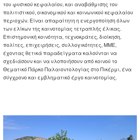
του φυσικού κεφαλαίου, και αναβάθμισης του
πολιτιστικού, οικονομικού και κοινωνικού κεφαλαίου
περιοχών. Είναι απαραίτητη η ενεργοποίηση όλων
των ελίκων της καινοτομίας τετραπλής έλικας.
Επιστημονική κοινότητα, τεχνοκράτες, διοίκηση,
πολίτες, επιχειρήσεις, συλλογικότητες, ΜΜΕ,
έχοντας θετικά παραδείγματα καλούνται να
σχεδιάσουν και να υλοποιήσουν από κοινού το
Θεματικό Πάρκο Παλαιοντολογίας στο Πικέρμι, ένα
σύγχρονο και εμβληματικό έργο καινοτομίας.