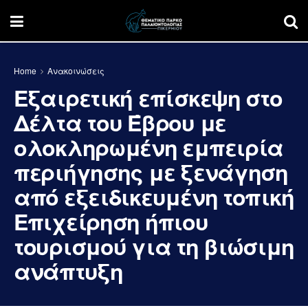
Home
Ανακοινώσεις
Εξαιρετική επίσκεψη στο
Δέλτα του Έβρου με
ολοκληρωμένη εμπειρία
περιήγησης με ξενάγηση
από εξειδικευμένη τοπική
Επιχείρηση ήπιου
τουρισμού για τη βιώσιμη
ανάπτυξη