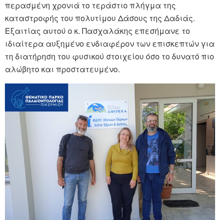
περασμένη χρονιά το τεράστιο πλήγμα της
καταστροφής του πολυτίμου Δάσους της Δαδιάς.
Εξαιτίας αυτού ο κ. Πασχαλάκης επεσήμανε το
ιδιαίτερα αυξημένο ενδιαφέρον των επισκεπτών για
τη διατήρηση του φυσικού στοιχείου όσο το δυνατό πιο
αλώβητο και προστατευμένο.