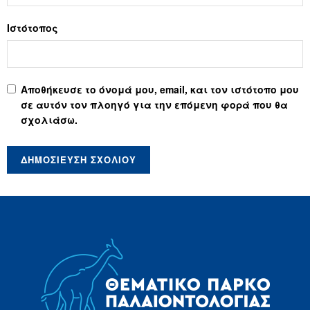
Ιστότοπος
Αποθήκευσε το όνομά μου, email, και τον ιστότοπο μου
σε αυτόν τον πλοηγό για την επόμενη φορά που θα
σχολιάσω.