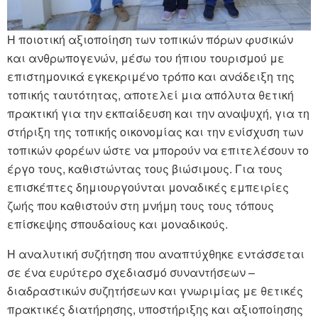
Η ποιοτική αξιοποίηση των τοπικών πόρων φυσικών
και ανθρωπογενών, μέσω του ήπιου τουρισμού με
επιστημονικά εγκεκριμένο τρόπο και ανάδειξη της
τοπικής ταυτότητας, αποτελεί μια απόλυτα θετική
πρακτική για την εκπαίδευση και την αναψυχή, για τη
στήριξη της τοπικής οικονομίας και την ενίσχυση των
τοπικών φορέων ώστε να μπορούν να επιτελέσουν το
έργο τους, καθιστώντας τους βιώσιμους. Για τους
επισκέπτες δημιουργούνται μοναδικές εμπειρίες
ζωής που καθιστούν στη μνήμη τους τους τόπους
επίσκεψης σπουδαίους και μοναδικούς.
Η αναλυτική συζήτηση που αναπτύχθηκε εντάσσεται
σε ένα ευρύτερο σχεδιασμό συναντήσεων –
διαδραστικών συζητήσεων και γνωριμίας με θετικές
πρακτικές διατήρησης, υποστήριξης και αξιοποίησης