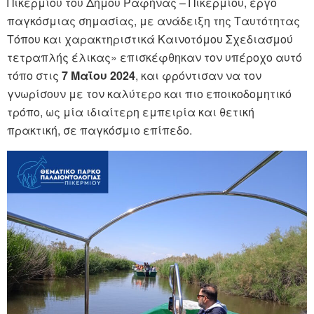
Πικερμίου του Δήμου Ραφήνας – Πικερμίου, έργο
παγκόσμιας σημασίας, με ανάδειξη της Ταυτότητας
Τόπου και χαρακτηριστικά Καινοτόμου Σχεδιασμού
τετραπλής έλικας» επισκέφθηκαν τον υπέροχο αυτό
τόπο στις
7 Μαΐου 2024
, και φρόντισαν να τον
γνωρίσουν με τον καλύτερο και πιο εποικοδομητικό
τρόπο, ως μία ιδιαίτερη εμπειρία και θετική
πρακτική, σε παγκόσμιο επίπεδο.