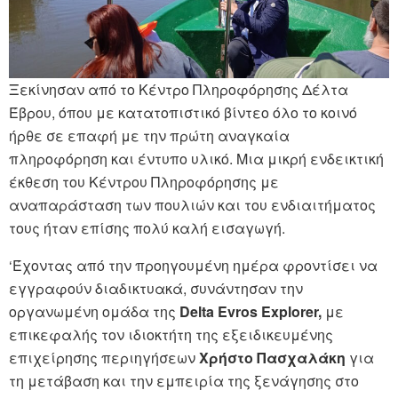
Ξεκίνησαν από το Κέντρο Πληροφόρησης Δέλτα
Έβρου, όπου με κατατοπιστικό βίντεο όλο το κοινό
ήρθε σε επαφή με την πρώτη αναγκαία
πληροφόρηση και έντυπο υλικό. Μια μικρή ενδεικτική
έκθεση του Κέντρου Πληροφόρησης με
αναπαράσταση των πουλιών και του ενδιαιτήματος
τους ήταν επίσης πολύ καλή εισαγωγή.
‘Έχοντας από την προηγουμένη ημέρα φροντίσει να
εγγραφούν διαδικτυακά, συνάντησαν την
οργανωμένη ομάδα της
Delta
Evros
Explorer,
με
επικεφαλής τον ιδιοκτήτη της εξειδικευμένης
επιχείρησης περιηγήσεων
Χρήστο Πασχαλάκη
για
τη μετάβαση και την εμπειρία της ξενάγησης στο