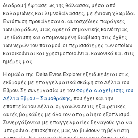
διαδρομή έφτασε ως της θάλασσα, μέσα από
καλαμιώνες και λιμνοθάλασσες, με έντονη χλωρίδα.
Εντύπωση προκάλεσαν οι αυτοσχέδιες παράγκες
των ψαράδων, μιας αρκετά σημαντικής κοινότητας
με ιδιότυπη και απομονωμένη διαβίωση στις όχθες
των νερών του ποταμού, οι περισσότερες των οποίων
κατοικούνται και χρησιμοποιούνται κανονικά και στις
ημέρες μας.
Η ομάδα της Delta Evros Explorer εξειδικεύεται στις
εκδρομές με επαγγελματικά σκάφη στο Δέλτα του
Έβρου. Σε συνεργασία με τον
Φορέα Διαχείρισης του
Δέλτα Έβρου – Σαμοθράκης
, που έχει και την
εποπτεία του Δέλτα, οργανώνουν τις εξαιρετικές
αυτές βαρκάδες με όλο τον απαραίτητο εξοπλισμό.
Συνεργάζονται με επαγγελματίες ξεναγούς για να
μπορούν οι επισκέπτες μας να βιώσουν τη βέλτιστη