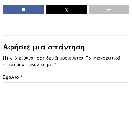
Αφήστε μια απάντηση
Η ηλ. διεύθυνση σας δεν δημοσιεύεται.
Τα υποχρεωτικά
πεδία σημειώνονται με
*
Σχόλιο
*