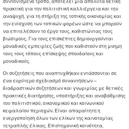
συντονισμένο τρόπο, αποτελεί μια απόλυτα θετική
πρακτική για την πολιτιστική καλλιέργεια και την
αναψυχή, για τη στήριξη της τοπικής οικονομίας και
την ενίσχυση των τοπικών φορέων ώστε να μπορούν
να επιτελέσουν το έργο τους, καθιστώντας τους
βιώσιμους. Για τους επισκέπτες δημιουργούνται
μοναδικές εμπειρίες ζωής που καθιστούν στη μνημη
τους τους τόπους επίσκεψης σπουδαίους και
μοναδικούς.
Οι συζητήσεις που αναπτυχθήκαν εντάσσονται σε
ένα ευρύτερο σχεδιασμό συναντήσεων –
διαδραστικών συζητήσεων και γνωριμίας με θετικές
πρακτικές διατήρησης, υποστήριξης και αναβάθμισης
του πολιτιστικού, οικονομικού και κοινωνικού
κεφαλαίου περιοχών. Είναι απαραίτητη η
ενεργοποίηση όλων των ελίκων της καινοτομίας
τετραπλής έλικας. Επιστημονική κοινότητα,