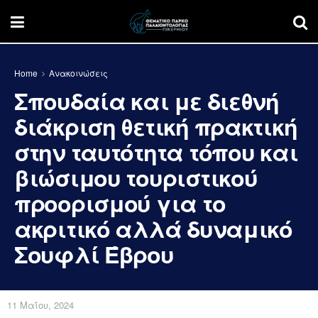
Home
Ανακοινώσεις
Σπουδαία και με διεθνή
διάκριση θετική πρακτική
στην ταυτότητα τόπου και
βιώσιμου τουριστικού
προορισμού για το
ακριτικό αλλά δυναμικό
Σουφλί Έβρου
11 Μαΐου, 2024