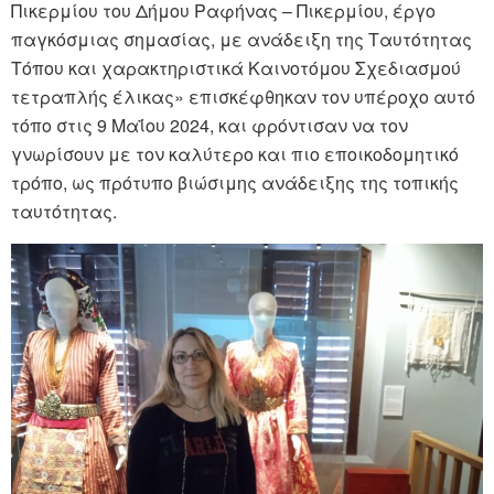
Πικερμίου του Δήμου Ραφήνας – Πικερμίου, έργο
παγκόσμιας σημασίας, με ανάδειξη της Ταυτότητας
Τόπου και χαρακτηριστικά Καινοτόμου Σχεδιασμού
τετραπλής έλικας» επισκέφθηκαν τον υπέροχο αυτό
τόπο στις 9 Μαΐου 2024, και φρόντισαν να τον
γνωρίσουν με τον καλύτερο και πιο εποικοδομητικό
τρόπο, ως πρότυπο βιώσιμης ανάδειξης της τοπικής
ταυτότητας.