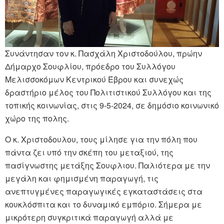
Συνάντησαν τον κ. Πασχάλη Χριστοδούλου, πρώην
Δήμαρχο Σουφλίου, πρόεδρο του Συλλόγου
Μελισσοκόμων Κεντρικού Έβρου και συνεχώς
δραστήριο μέλος του Πολιτιστικού Συλλόγου και της
τοπικής κοινωνίας, στις 9-5-2024, σε δημόσιο κοινωνικό
χώρο της πολης.
Ο κ. Χριστοδουλου, τους μίλησε για την πόλη που
πάντα ζει υπό την σκέπη του μεταξιού, της
πασίγνωστης μετάξης Σουφλιου. Παλιότερα με την
μεγάλη και φημισμένη παραγωγή, τις
ανεπτυγμένες παραγωγικές εγκαταστάσεις στα
κουκλόσπιτα και το δυναμικό εμπόριο. Σήμερα με
μικρότερη συγκριτικά παραγωγή αλλά με