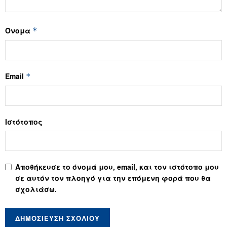
Όνομα
*
Email
*
Ιστότοπος
Αποθήκευσε το όνομά μου, email, και τον ιστότοπο μου
σε αυτόν τον πλοηγό για την επόμενη φορά που θα
σχολιάσω.