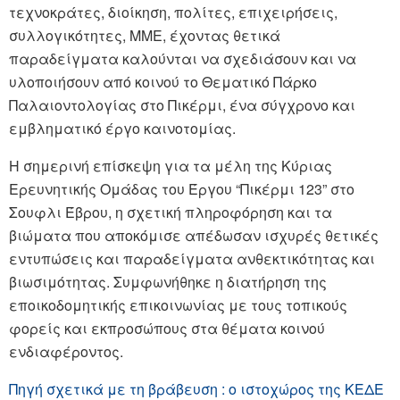
τεχνοκράτες, διοίκηση, πολίτες, επιχειρήσεις,
συλλογικότητες, ΜΜΕ, έχοντας θετικά
παραδείγματα καλούνται να σχεδιάσουν και να
υλοποιήσουν από κοινού το Θεματικό Πάρκο
Παλαιοντολογίας στο Πικέρμι, ένα σύγχρονο και
εμβληματικό έργο καινοτομίας.
Η σημερινή επίσκεψη για τα μέλη της Κύριας
Ερευνητικής Ομάδας του Έργου “Πικέρμι 123” στο
Σουφλι Έβρου, η σχετική πληροφόρηση και τα
βιώματα που αποκόμισε απέδωσαν ισχυρές θετικές
εντυπώσεις και παραδείγματα ανθεκτικότητας και
βιωσιμότητας. Συμφωνήθηκε η διατήρηση της
εποικοδομητικής επικοινωνίας με τους τοπικούς
φορείς και εκπροσώπους στα θέματα κοινού
ενδιαφέροντος.
Πηγή σχετικά με τη βράβευση : ο ιστοχώρος της ΚΕΔΕ