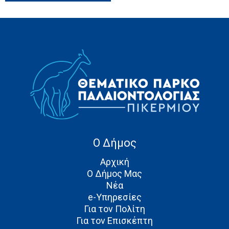
Ο Δήμος
Αρχική
Ο Δήμος Μας
Νέα
e-Υπηρεσίες
Για τον Πολίτη
Για τον Επισκέπτη