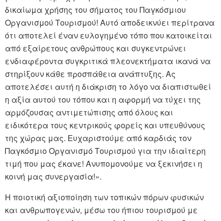
δικαίωμα χρήσης του σήματος του Παγκόσμιου
Οργανισμού Τουρισμού! Αυτό αποδεικνύει περίτρανα
ότι αποτελεί έναν ευλογημένο τόπο που κατοικείται
από εξαίρετους ανθρώπους και συγκεντρώνει
ενδιαφέροντα συγκριτικά πλεονεκτήματα ικανά να
στηρίξουν κάθε προσπάθεια ανάπτυξης. Ας
αποτελέσει αυτή η διάκριση το λόγο να διαπιστωθεί
η αξία αυτού του τόπου και η αφορμή να τύχει της
αρμόζουσας αντιμετώπισης από όλους και
ειδικότερα τους κεντρικούς φορείς και υπευθύνους
της χώρας μας. Ευχαριστούμε από καρδιάς τον
Παγκόσμιο Οργανισμό Τουρισμού για την ιδιαίτερη
τιμή που μας έκανε! Ανυπομονούμε να ξεκινήσει η
κοινή μας συνεργασία!».
Η ποιοτική αξιοποίηση των τοπικών πόρων φυσικών
και ανθρωπογενών, μέσω του ήπιου τουρισμού με