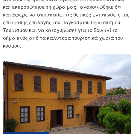
και εκπροσώπησε τη χώρα μας, ανακοινώθηκε ότι
κατάφερε να αποσπάσει τις θετικές εντυπώσεις της
επιτροπής επιλογής του Παγκόσμιου Οργανισμού
Τουρισμού και να κατοχυρώσει για το Σουφλί το
σήμα ενός από τα καλύτερα τουριστικά χωριά του
κόσμου.