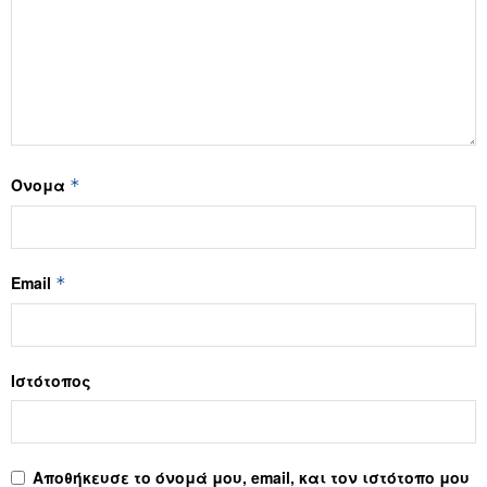
Όνομα
*
Email
*
Ιστότοπος
Αποθήκευσε το όνομά μου, email, και τον ιστότοπο μου