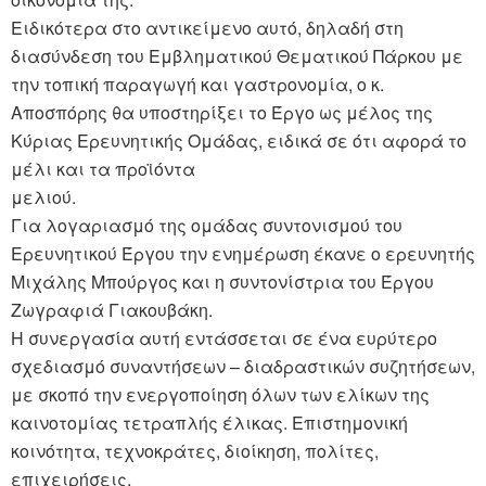
Ειδικότερα στο αντικείμενο αυτό, δηλαδή στη
διασύνδεση του Εμβληματικού Θεματικού Πάρκου με
την τοπική παραγωγή και γαστρονομία, ο κ.
Αποσπόρης θα υποστηρίξει το Έργο ως μέλος της
Κύριας Ερευνητικής Ομάδας, ειδικά σε ότι αφορά το
μέλι και τα προϊόντα
μελιού.
Για λογαριασμό της ομάδας συντονισμού του
Ερευνητικού Έργου την ενημέρωση έκανε ο ερευνητής
Μιχάλης Μπούργος και η συντονίστρια του Έργου
Ζωγραφιά Γιακουβάκη.
Η συνεργασία αυτή εντάσσεται σε ένα ευρύτερο
σχεδιασμό συναντήσεων – διαδραστικών συζητήσεων,
με σκοπό την ενεργοποίηση όλων των ελίκων της
καινοτομίας τετραπλής έλικας. Επιστημονική
κοινότητα, τεχνοκράτες, διοίκηση, πολίτες,
επιχειρήσεις,