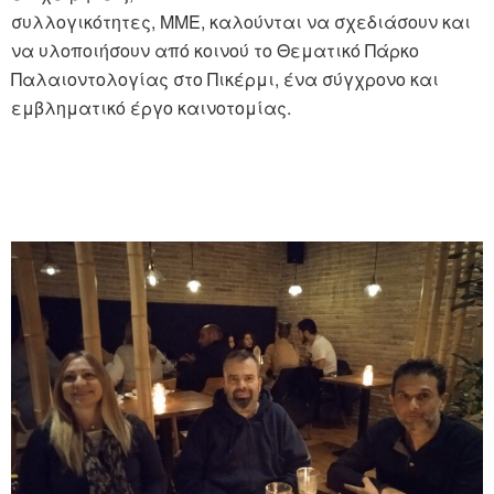
συλλογικότητες, ΜΜΕ, καλούνται να σχεδιάσουν και
να υλοποιήσουν από κοινού το Θεματικό Πάρκο
Παλαιοντολογίας στο Πικέρμι, ένα σύγχρονο και
εμβληματικό έργο καινοτομίας.