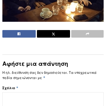
Αφήστε μια απάντηση
Η ηλ. διεύθυνση σας δεν δημοσιεύεται.
Τα υποχρεωτικά
πεδία σημειώνονται με
*
Σχόλιο
*