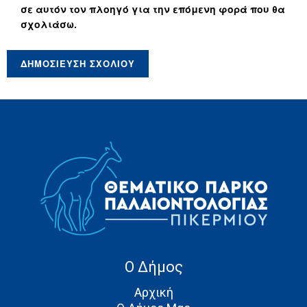
σε αυτόν τον πλοηγό για την επόμενη φορά που θα
σχολιάσω.
Ο Δήμος
Αρχική