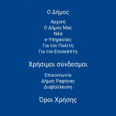
Ο Δήμος
Αρχική
Ο Δήμος Μας
Νέα
e-Υπηρεσίες
Για τον Πολίτη
Για τον Επισκέπτη
Χρήσιμοι σύνδεσμοι
Επικοινωνία
Δήμος Ραφήνας
Διαβούλευση
Όροι Χρήσης