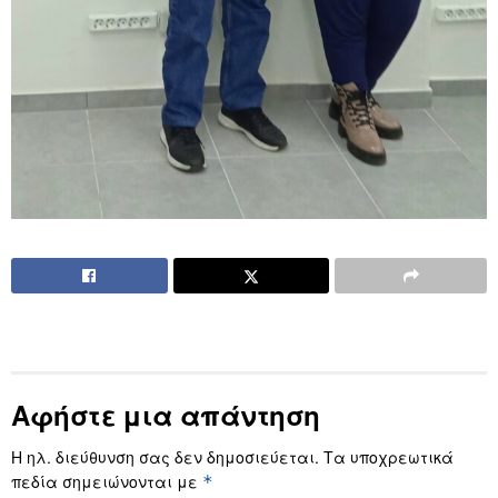
Αφήστε μια απάντηση
Η ηλ. διεύθυνση σας δεν δημοσιεύεται.
Τα υποχρεωτικά
πεδία σημειώνονται με
*