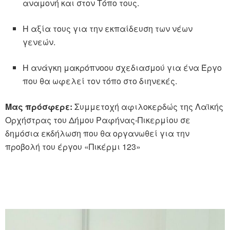
αναμονή και στον Τόπο τους.
Η αξία τους για την εκπαίδευση των νέων
γενεών.
Η ανάγκη μακρόπνοου σχεδιασμού για ένα Έργο
που θα ωφελεί τον τόπο στο διηνεκές.
Μας πρόσφερε:
Συμμετοχή αφιλοκερδώς της Λαϊκής
Ορχήστρας του Δήμου Ραφήνας-Πικερμίου σε
δημόσια εκδήλωση που θα οργανωθεί για την
προβολή του έργου «Πικέρμι 123»