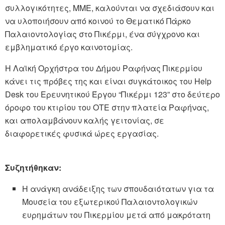
συλλογικότητες, ΜΜΕ, καλούνται να σχεδιάσουν και
να υλοποιήσουν από κοινού το Θεματικό Πάρκο
Παλαιοντολογίας στο Πικέρμι, ένα σύγχρονο και
εμβληματικό έργο καινοτομίας.
Η Λαϊκή Ορχήστρα του Δήμου Ραφήνας Πικερμίου
κάνει τις πρόβες της και είναι συγκάτοικος του Help
Desk του Ερευνητικού Έργου “Πικέρμι 123” στο δεύτερο
όροφο του κτιρίου του ΟΤΕ στην πλατεία Ραφήνας,
και απολαμβάνουν καλής γειτονίας, σε
διαφορετικές φυσικά ώρες εργασίας.
Συζητήθηκαν:
Η ανάγκη ανάδειξης των σπουδαιότατων για τα
Μουσεία του εξωτερικού Παλαιοντολογικών
ευρημάτων του Πικερμίου μετά από μακρότατη