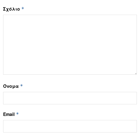
Σχόλιο
*
Όνομα
*
Email
*