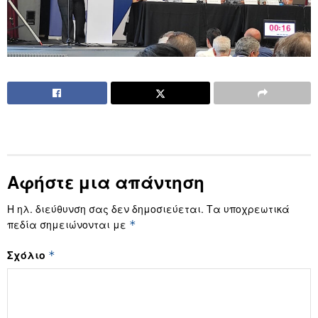
Αφήστε μια απάντηση
Η ηλ. διεύθυνση σας δεν δημοσιεύεται.
Τα υποχρεωτικά
πεδία σημειώνονται με
*
Σχόλιο
*