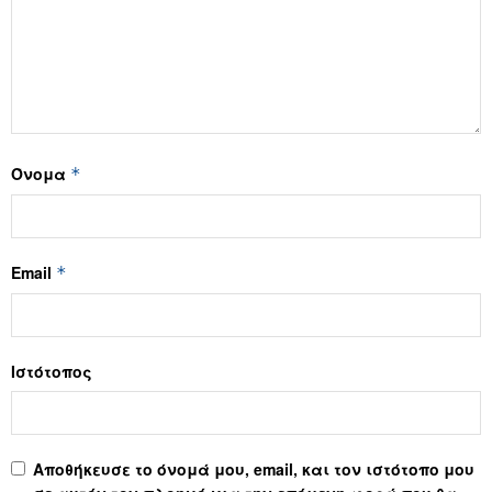
Όνομα
*
Email
*
Ιστότοπος
Αποθήκευσε το όνομά μου, email, και τον ιστότοπο μου