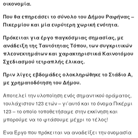
οικονομία.
Που θα επηρεάσει το σύνολο του Δήμου Ραφήνας –
Πικερμίου και μία ευρύτερη χωρική ενότητα.
Πρόκειται για έργο παγκόσμιας σημασίας, με
ανάδειξη της Ταυτότητας Τόπου, των συγκριτικών
πλεονεκτημάτων και χαρακτηριστικά Καινοτόμου
Σχεδιασμού τετραπλής έλικας.
Πριν λίγες εβδομάδες ολοκληρώθηκε το Στάδιο Α,
με χρηματοδότηση του Δήμου.
Αποτελεί την υλοποίηση ενός σημαντικού οράματος,
τουλάχιστον 123 ετών – γι’αυτό και το όνομα Πικέρμι
123 – το οποίο τοποθετήσαμε στην εκκίνηση και
μπορούμε να το φτάσουμε μέχρι το τέλος!
Ένα Έργο που πρόκειται να αναδείξει την ονομασία