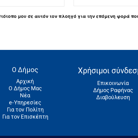
 ιστότοπο μου σε αυτόν τον πλοηγό για την επόμενη φορά π
Ο Δήμος
Χρήσιμοι σύνδεσ
Αρχική
Επικοινωνία
Ο Δήμος Μας
Δήμος Ραφήνας
Νέα
Διαβούλευση
e-Υπηρεσίες
Για τον Πολίτη
Για τον Επισκέπτη