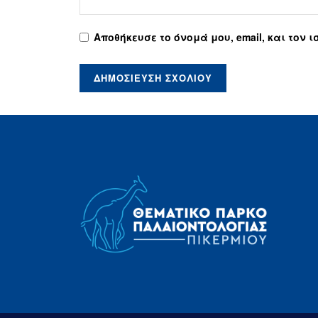
Αποθήκευσε το όνομά μου, email, και τον