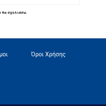
ου θα σχολιάσω.
μοι
Όροι Χρήσης