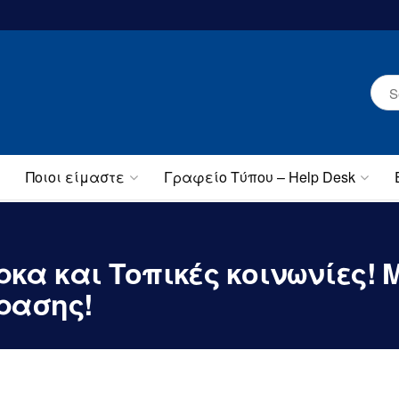
Ποιοι είμαστε
Γραφείο Τύπου – Help Desk
κα και Τοπικές κοινωνίες!
ρασης!