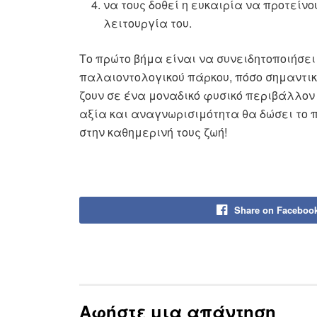
να τους δοθεί η ευκαιρία να προτείνο
λειτουργία του.
Το πρώτο βήμα είναι να συνειδητοποιήσει 
παλαιοντολογικού πάρκου, πόσο σημαντικ
ζουν σε ένα μοναδικό φυσικό περιβάλλον
αξία και αναγνωρισιμότητα θα δώσει το 
στην καθημερινή τους ζωή!
Share on Faceboo
Αφήστε μια απάντηση