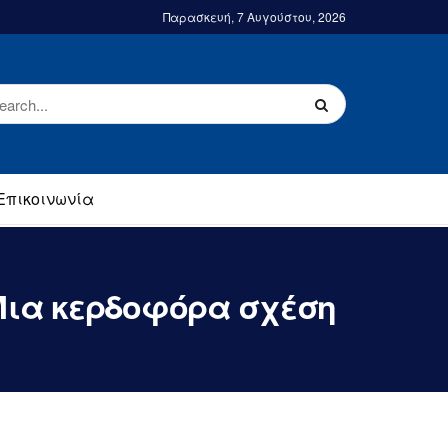
Παρασκευή, 7 Αυγούστου, 2026
Επικοινωνία
 Μια κερδοφόρα σχέση