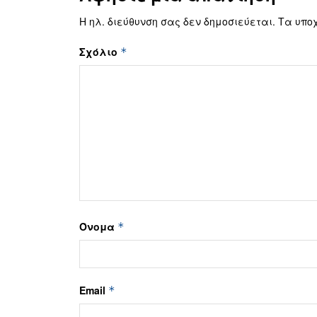
Η ηλ. διεύθυνση σας δεν δημοσιεύεται.
Τα υπο
Σχόλιο
*
Όνομα
*
Email
*