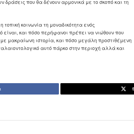
υν δράσεις που θα δένουν αρμονικά με το σκοπό και τη
η τοπική κοινωνία τη μοναδικότητα ενός
ό είναι, και πόσο περήφανοι πρέπει να νιώθουν που
 με μακραίωνη ιστορία, και πόσο μεγάλη προστιθέμενη
παλαιοντολογικό αυτό πάρκο στην περιοχή αλλά και
k