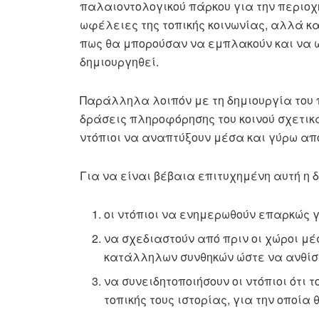
παλαιοντολογικού πάρκου για την περιοχή,
ωφέλειες της τοπικής κοινωνίας, αλλά κα
πως θα μπορούσαν να εμπλακούν και να 
δημιουργηθεί.
Παράλληλα λοιπόν με τη δημιουργία του 
δράσεις πληροφόρησης του κοινού σχετικά
ντόπιοι να αναπτύξουν μέσα και γύρω από
Για να είναι βέβαια επιτυχημένη αυτή η 
οι ντόπιοι να ενημερωθούν επαρκώς γι
να σχεδιαστούν από πριν οι χώροι μέ
κατάλληλων συνθηκών ώστε να ανθίσε
να συνειδητοποιήσουν οι ντόπιοι ότι
τοπικής τους ιστορίας, για την οποία