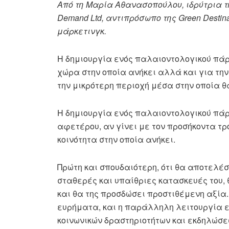
Από τη Μαρία Αθανασοπούλου, ιδρύτρια τ
Demand Ltd, αντιπρόσωπο της Green Destina
μάρκετινγκ.
Η δημιουργία ενός παλαιοντολογικού πάρ
χώρα στην οποία ανήκει αλλά και για την
την μικρότερη περιοχή μέσα στην οποία θα
Η δημιουργία ενός παλαιοντολογικού πάρ
αφετέρου, αν γίνει με τον προσήκοντα τ
κοινότητα στην οποία ανήκει.
Πρώτη και σπουδαιότερη, ότι θα αποτελέσ
σταθερές και υπαίθριες κατασκευές του, 
και θα της προσδώσει προστιθέμενη αξία
ευρήματα, και η παράλληλη λειτουργία 
κοινωνικών δραστηριοτήτων και εκδηλώσε