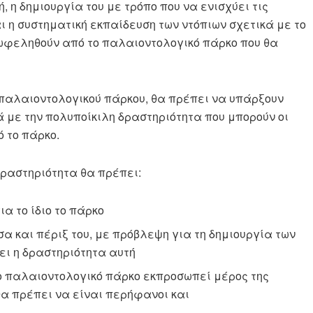
 η δημιουργία του με τρόπο που να ενισχύει τις
ι η συστηματική εκπαίδευση των ντόπιων σχετικά με το
ωφεληθούν από το παλαιοντολογικό πάρκο που θα
παλαιοντολογικού πάρκου, θα πρέπει να υπάρξουν
 με την πολυποίκιλη δραστηριότητα που μπορούν οι
 το πάρκο.
δραστηριότητα θα πρέπει:
α το ίδιο το πάρκο
σα και πέριξ του, με πρόβλεψη για τη δημιουργία των
ι η δραστηριότητα αυτή
 το παλαιοντολογικό πάρκο εκπροσωπεί μέρος της
 θα πρέπει να είναι περήφανοι και