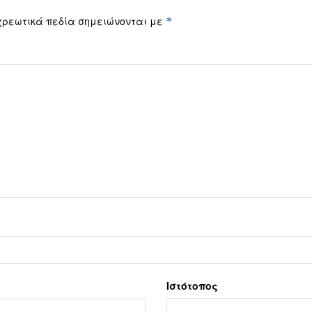
χρεωτικά πεδία σημειώνονται με
*
Ιστότοπος