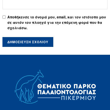
Αποθήκευσε το όνομά μου, email, και τον ιστότοπο μου
σε αυτόν τον πλοηγό για την επόμενη φορά που θα
σχολιάσω.