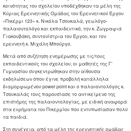
κοινότητας του σχολείου υποδέχθηκαν τα μέλη της
Κύριας Ερευνητικής Ομάδας του Ερευνητικού Έργου
«Πικέρμι 123» κ. Νικόλα Τσουκαλά, γεωλόγο-
παλαιοντολόγο και εκπαιδευτικό, την κ. Ζωγραφιά
Γιακουβάκη, συντονίστρια του Έργου, και τον
ερευνητή κ. Μιχάλη Μπούργο.
Μετά από συζήτηση ενημέρωσης με τις/τους
εκπαιδευτικούς του σχολείου, οι μαθητές της Γ’
Γυμνασίου συγκεντρώθηκαν στην αίθουσα
εκδηλώσεων όπου έγινε προβολή κατάλληλα
διαμορφωμένου power point και ο παλαιοντολόγος κ.
Τσουκαλάς τους παρουσίασε το αντικείμενο της
επιστήμης της παλαιοντολογίας, με ειδική αναφορά
στα ευρήματα του Πικερμίου που εντυπωσίασαν πολύ
τα παιδιά.
Στη συνέχεια, από τα μέλη της ερευνητικής ομάδας