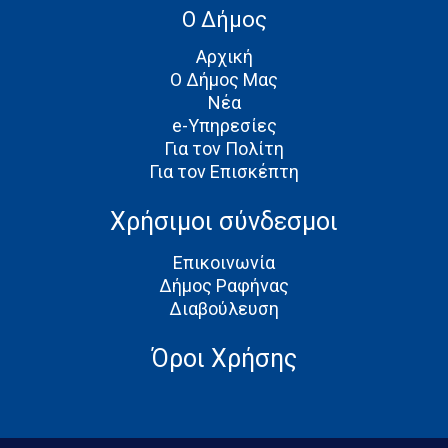
Ο Δήμος
Αρχική
Ο Δήμος Μας
Νέα
e-Υπηρεσίες
Για τον Πολίτη
Για τον Επισκέπτη
Χρήσιμοι σύνδεσμοι
Επικοινωνία
Δήμος Ραφήνας
Διαβούλευση
Όροι Χρήσης