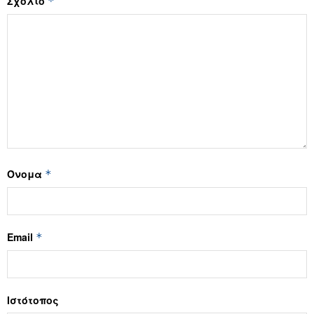
Σχόλιο
*
Όνομα
*
Email
*
Ιστότοπος