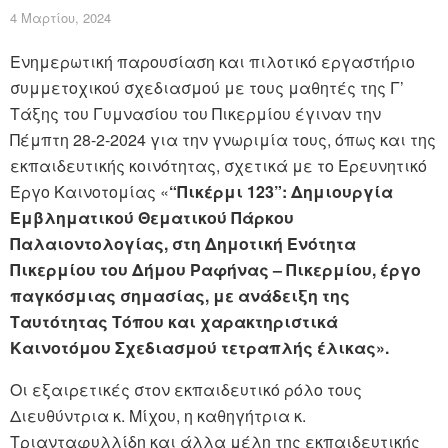
4 Μαρτίου, 2024
Ενημερωτική παρουσίαση και πιλοτικό εργαστήριο
συμμετοχικού σχεδιασμού με τους μαθητές της Γ’
Τάξης του Γυμνασίου του Πικερμίου έγιναν την
Πέμπτη 28-2-2024 για την γνωριμία τους, όπως και της
εκπαιδευτικής κοινότητας, σχετικά με το Ερευνητικό
Έργο Καινοτομίας «
“Πικέρμι 123”: Δημιουργία
Εμβληματικού Θεματικού Πάρκου
Παλαιοντολογίας, στη Δημοτική Ενότητα
Πικερμίου του Δήμου Ραφήνας – Πικερμίου, έργο
παγκόσμιας σημασίας, με ανάδειξη της
Ταυτότητας Τόπου και χαρακτηριστικά
Καινοτόμου Σχεδιασμού τετραπλής έλικας».
Οι εξαιρετικές στον εκπαιδευτικό ρόλο τους
Διευθύντρια κ. Μίχου, η καθηγήτρια κ.
Τριανταφυλλίδη και άλλα μέλη της εκπαιδευτικής