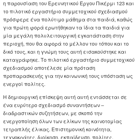
η παρουσίαση του Ερευνητικού Έργου Πικέρμι 123 και
το πιλοτικό εργαστήριο συμμετοχικού σχεδιασμού
πρόσφερε ένα πολύτιμο μάθημα στα παιδιά, καθώς
για πρώτη φορά ερωτήθηκαν τα ίδια τα παιδιά για
μία μεγάλη πολυλειτουργική εγκατάσταση στην
περιοχή, που θα αφορά το μέλλον του τόπου και το
δικό τους, και η γνώμη τους αυτή εισακούστηκε και
καταγράφηκε. Το πιλοτικό εργαστήριο συμμετοχικού
σχεδιασμού αποτέλεσε μία πρόταση
προπαρασκευής για την κοινωνική τους υπόσταση ως
ενεργοί πολίτες.
Η δημιουργική επίσκεψη αυτή αυτή εντάσσεται σε
ένα ευρύτερο σχεδιασμό συναντήσεων –
διαδραστικών συζητήσεων, με σκοπό την
ενεργοποίηση όλων των ελίκων της καινοτομίας
τετραπλής έλικας. Επιστημονική κοινότητα,
τεχνοκράτες, διοίκηση, εκπαίδευση, πολίτες,