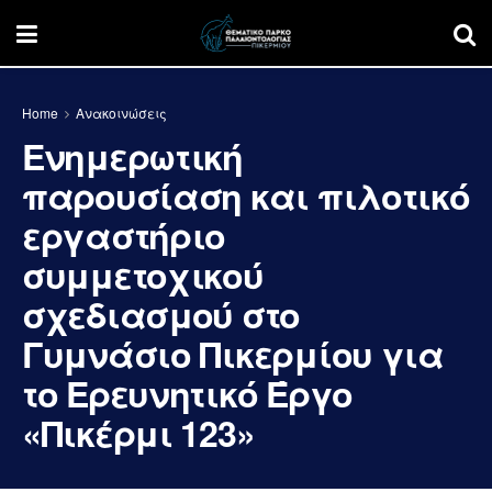
Home
Ανακοινώσεις
Ενημερωτική
παρουσίαση και πιλοτικό
εργαστήριο
συμμετοχικού
σχεδιασμού στο
Γυμνάσιο Πικερμίου για
το Ερευνητικό Έργο
«Πικέρμι 123»