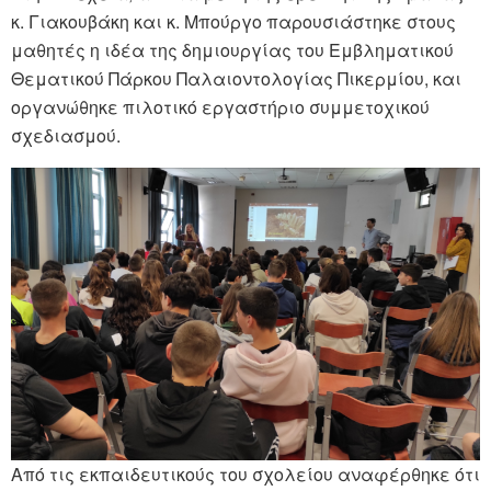
κ. Γιακουβάκη και κ. Μπούργο παρουσιάστηκε στους
μαθητές η ιδέα της δημιουργίας του Εμβληματικού
Θεματικού Πάρκου Παλαιοντολογίας Πικερμίου, και
οργανώθηκε πιλοτικό εργαστήριο συμμετοχικού
σχεδιασμού.
Από τις εκπαιδευτικούς του σχολείου αναφέρθηκε ότι