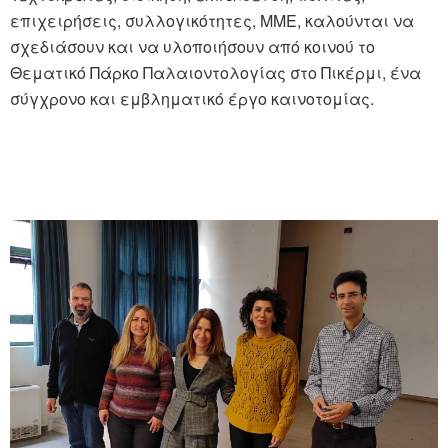
επιχειρήσεις, συλλογικότητες, ΜΜΕ, καλούνται να
σχεδιάσουν και να υλοποιήσουν από κοινού το
Θεματικό Πάρκο Παλαιοντολογίας στο Πικέρμι, ένα
σύγχρονο και εμβληματικό έργο καινοτομίας.