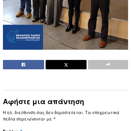
Αφήστε μια απάντηση
Η ηλ. διεύθυνση σας δεν δημοσιεύεται.
Τα υποχρεωτικά
πεδία σημειώνονται με
*