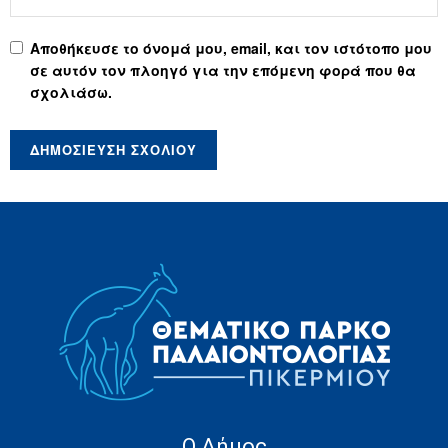
Αποθήκευσε το όνομά μου, email, και τον ιστότοπο μου
σε αυτόν τον πλοηγό για την επόμενη φορά που θα
σχολιάσω.
Ο Δήμος