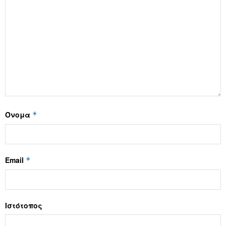
Όνομα
*
Email
*
Ιστότοπος