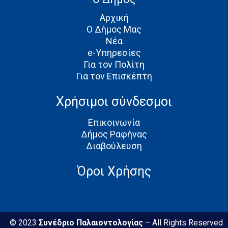
Αρχική
Ο Δήμος Μας
Νέα
e-Υπηρεσίες
Για τον Πολίτη
Για τον Επισκέπτη
Χρήσιμοι σύνδεσμοι
Επικοινωνία
Δήμος Ραφήνας
Διαβούλευση
Όροι Χρήσης
© 2023
Συνέδριο Παλαιοντολογίας
– All Rights Reserved