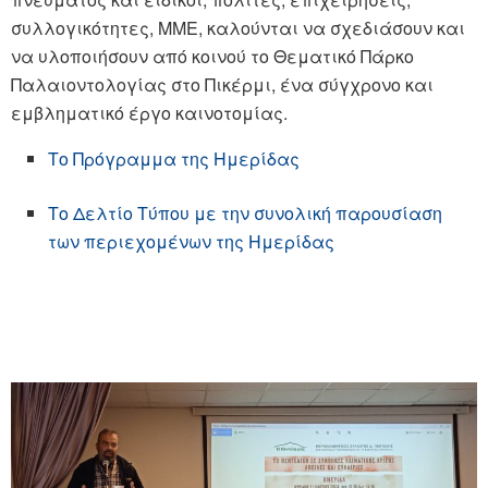
συλλογικότητες, ΜΜΕ, καλούνται να σχεδιάσουν και
να υλοποιήσουν από κοινού το Θεματικό Πάρκο
Παλαιοντολογίας στο Πικέρμι, ένα σύγχρονο και
εμβληματικό έργο καινοτομίας.
Το Πρόγραμμα της Ημερίδας
Το Δελτίο Τύπου με την συνολική παρουσίαση
των περιεχομένων της Ημερίδας