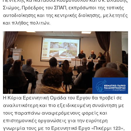
Σιώμος, Πρόεδρος του ΣΠΑΠ, εκπρόσωποι της τοπικής
αυτοδιοίκησης και της κεντρικής διοίκησης, μελετητές
και πλήθος πολιτών.
Η Κύρια Ερευνητική Ομάδα του Έργου θα προβεί σε
αναλυτικότερη και πιο εξειδικευμένη συνάντηση με
τους παραπάνω αναφερόμενους φορείς και
επιστημονικές οργανώσεις για την ευρύτερη
γνωριμία τους με το Ερευνητικό Έργο «Πικέρμι 123»,