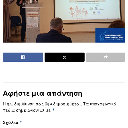
Αφήστε μια απάντηση
Η ηλ. διεύθυνση σας δεν δημοσιεύεται.
Τα υποχρεωτικά
πεδία σημειώνονται με
*
Σχόλιο
*